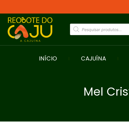
INÍCIO
CAJUÍNA
Mel Cris