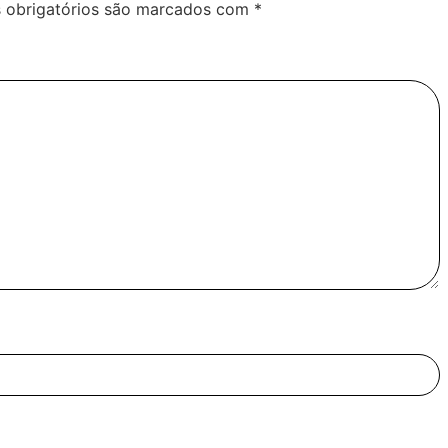
obrigatórios são marcados com
*