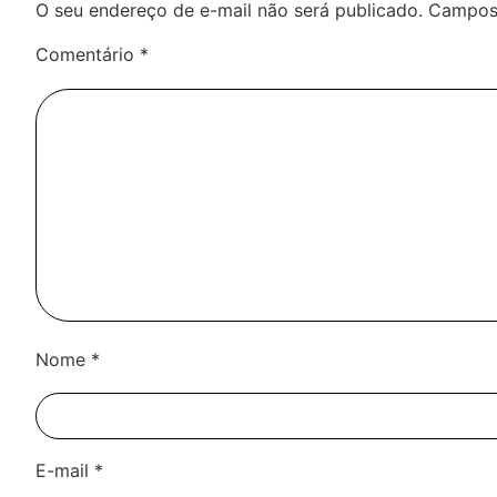
O seu endereço de e-mail não será publicado.
Campos 
Comentário
*
Nome
*
E-mail
*