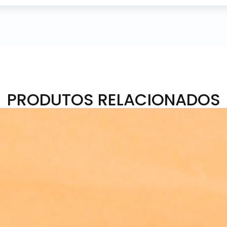
PRODUTOS RELACIONADOS