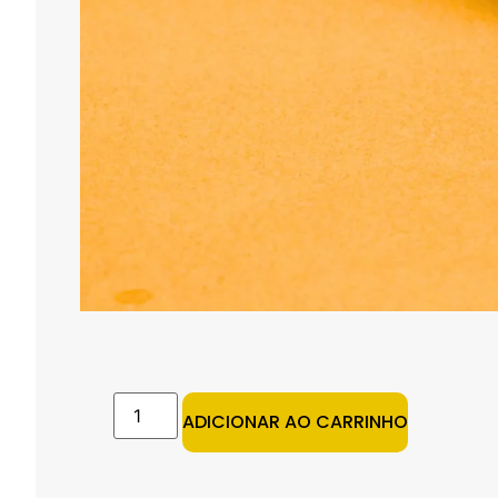
ADICIONAR AO CARRINHO