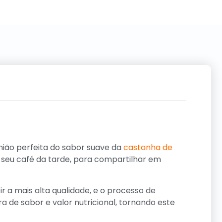
nião perfeita do sabor suave da
castanha de
seu café da tarde, para compartilhar em
 a mais alta qualidade, e o processo de
 de sabor e valor nutricional, tornando este