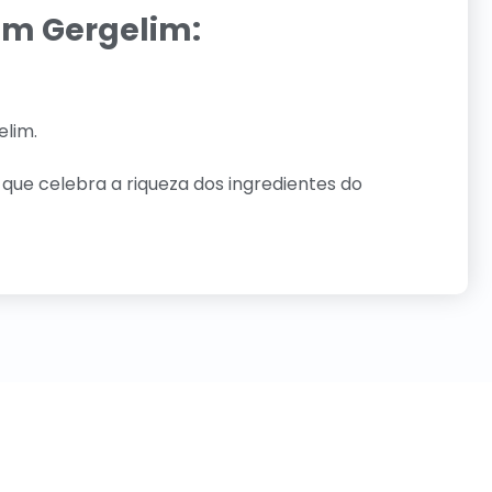
om Gergelim:
elim.
que celebra a riqueza dos ingredientes do