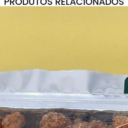
PRODUTOS RELACIONADOS