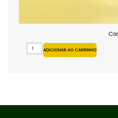
Ca
ADICIONAR AO CARRINHO